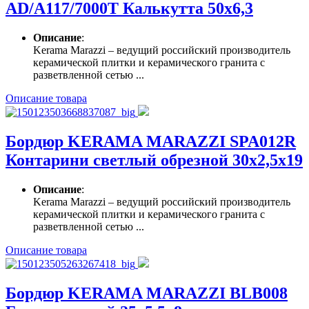
AD/A117/7000T Калькутта 50х6,3
Описание
:
Kerama Marazzi – ведущий российский производитель
керамической плитки и керамического гранита с
разветвленной сетью ...
Описание товара
Бордюр KERAMA MARAZZI SPA012R
Контарини светлый обрезной 30х2,5х19
Описание
:
Kerama Marazzi – ведущий российский производитель
керамической плитки и керамического гранита с
разветвленной сетью ...
Описание товара
Бордюр KERAMA MARAZZI BLB008