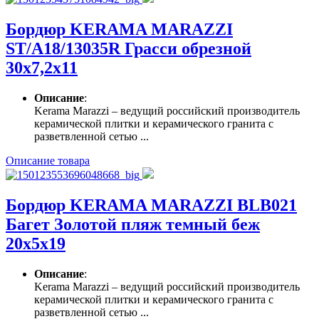
Бордюр KERAMA MARAZZI
ST/A18/13035R Грасси обрезной
30х7,2х11
Описание
:
Kerama Marazzi – ведущий российский производитель
керамической плитки и керамического гранита с
разветвленной сетью ...
Описание товара
Бордюр KERAMA MARAZZI BLB021
Багет Золотой пляж темный беж
20х5х19
Описание
:
Kerama Marazzi – ведущий российский производитель
керамической плитки и керамического гранита с
разветвленной сетью ...