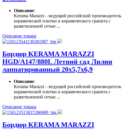
Описание
:
Kerama Marazzi – ведущий российский производитель
керамической плитки и керамического гранита с
разветвленной сетью ...
Описание товара
Бордюр KERAMA MARAZZI
HGD/A147/880L Летний сад Лилии
лаппатированный 20х5,7х6,9
Описание
:
Kerama Marazzi – ведущий российский производитель
керамической плитки и керамического гранита с
разветвленной сетью ...
Описание товара
Бордюр KERAMA MARAZZI