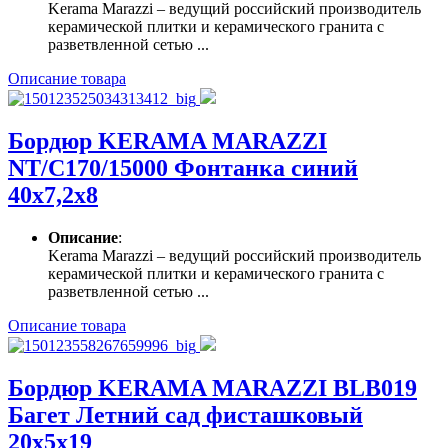
Kerama Marazzi – ведущий российский производитель
керамической плитки и керамического гранита с
разветвленной сетью ...
Описание товара
Бордюр KERAMA MARAZZI
NT/C170/15000 Фонтанка синий
40х7,2х8
Описание
:
Kerama Marazzi – ведущий российский производитель
керамической плитки и керамического гранита с
разветвленной сетью ...
Описание товара
Бордюр KERAMA MARAZZI BLB019
Багет Летний сад фисташковый
20х5х19