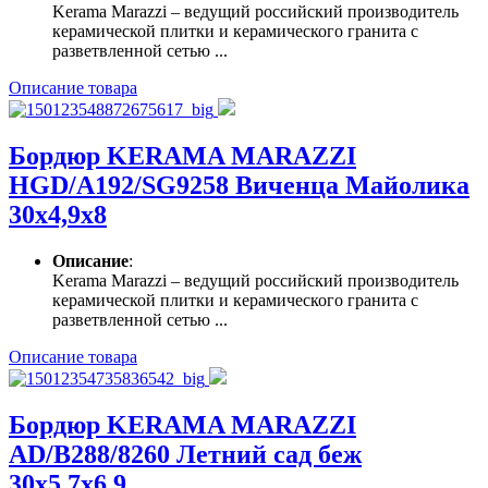
Kerama Marazzi – ведущий российский производитель
керамической плитки и керамического гранита с
разветвленной сетью ...
Описание товара
Бордюр KERAMA MARAZZI
HGD/A192/SG9258 Виченца Майолика
30х4,9х8
Описание
:
Kerama Marazzi – ведущий российский производитель
керамической плитки и керамического гранита с
разветвленной сетью ...
Описание товара
Бордюр KERAMA MARAZZI
AD/B288/8260 Летний сад беж
30х5,7х6,9