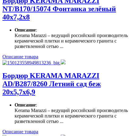
Бордюр KERAMA MARAZZI
NT/B170/15074 Фонтанка зелёный
40х7,2х8
Описание
:
Kerama Marazzi – ведущий российский производитель
керамической плитки и керамического гранита с
разветвленной сетью ...
Описание товара
Бордюр KERAMA MARAZZI
AD/B287/8260 Летний сад беж
20х5,7х6,9
Описание
:
Kerama Marazzi – ведущий российский производитель
керамической плитки и керамического гранита с
разветвленной сетью ...
Описание товара