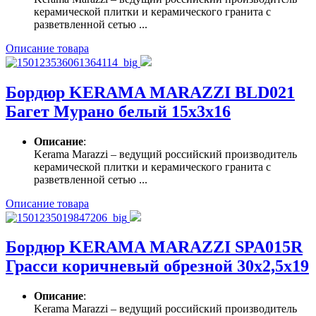
керамической плитки и керамического гранита с
разветвленной сетью ...
Описание товара
Бордюр KERAMA MARAZZI BLD021
Багет Мурано белый 15х3х16
Описание
:
Kerama Marazzi – ведущий российский производитель
керамической плитки и керамического гранита с
разветвленной сетью ...
Описание товара
Бордюр KERAMA MARAZZI SPA015R
Грасси коричневый обрезной 30х2,5х19
Описание
:
Kerama Marazzi – ведущий российский производитель