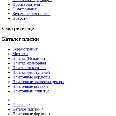
Производители
О материалах
Керамическая плитка
Новости
Смотрите еще
Каталог плитки
Керамогранит
Мозаика
Плитка (Испания)
Плитка мраморная
Плитка стеклянная
Плитка для ступеней
Плиточные бордюры
Плиточные элементы декора
Плиточные вставки
Плиточный плинтус
Главная
>
Каталог плитки
>
Плиточные бордюры