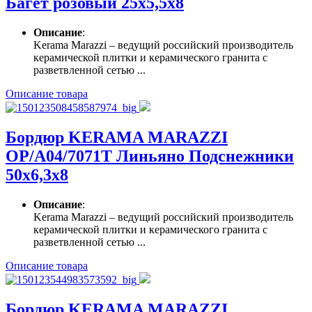
Багет розовый 25х5,5х8
Описание
:
Kerama Marazzi – ведущий российский производитель
керамической плитки и керамического гранита с
разветвленной сетью ...
Описание товара
Бордюр KERAMA MARAZZI
OP/A04/7071T Линьяно Подснежники
50х6,3х8
Описание
:
Kerama Marazzi – ведущий российский производитель
керамической плитки и керамического гранита с
разветвленной сетью ...
Описание товара
Бордюр KERAMA MARAZZI