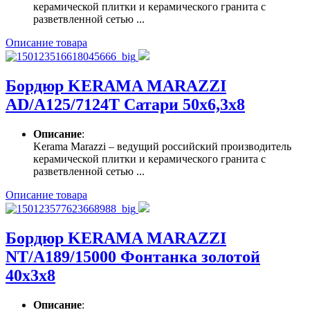
керамической плитки и керамического гранита с
разветвленной сетью ...
Описание товара
Бордюр KERAMA MARAZZI
AD/A125/7124T Сатари 50х6,3х8
Описание
:
Kerama Marazzi – ведущий российский производитель
керамической плитки и керамического гранита с
разветвленной сетью ...
Описание товара
Бордюр KERAMA MARAZZI
NT/A189/15000 Фонтанка золотой
40х3х8
Описание
: