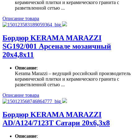
керамической плитки и керамического гранита с
разветвленной сетью ...
Описание товара
Бордюр KERAMA MARAZZI
SG192/001 Арсенале мозаичный
20х4,8х11
Описание
:
Kerama Marazzi – ведущий российский производитель
керамической плитки и керамического гранита с
разветвленной сетью ...
Описание товара
Бордюр KERAMA MARAZZI
AD/A124/7123T Сатари 20х6,3х8
Описание
: