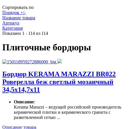
Сортировать по
Порядок +/-
Название товара
Артикул
Категория
Показано 1 - 114 из 114
Плиточные бордюры
Бордюр KERAMA MARAZZI BR022
Роверелла беж светлый мозаичный
34,5х14,7х11
Описание
:
Kerama Marazzi – ведущий российский производитель
керамической плитки и керамического гранита с
разветвленной сетью ...
Описание товара