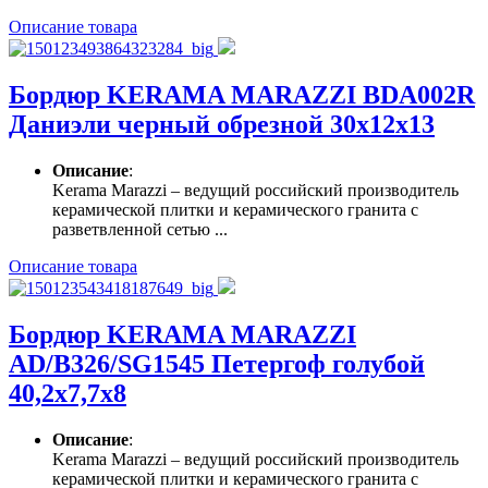
Описание товара
Бордюр KERAMA MARAZZI BDA002R
Даниэли черный обрезной 30х12х13
Описание
:
Kerama Marazzi – ведущий российский производитель
керамической плитки и керамического гранита с
разветвленной сетью ...
Описание товара
Бордюр KERAMA MARAZZI
AD/B326/SG1545 Петергоф голубой
40,2х7,7х8
Описание
:
Kerama Marazzi – ведущий российский производитель
керамической плитки и керамического гранита с