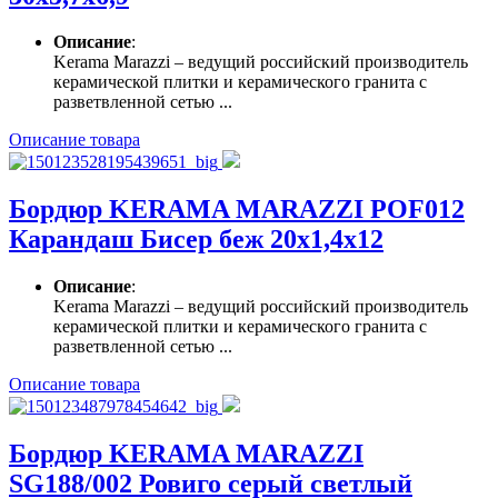
Описание
:
Kerama Marazzi – ведущий российский производитель
керамической плитки и керамического гранита с
разветвленной сетью ...
Описание товара
Бордюр KERAMA MARAZZI POF012
Карандаш Бисер беж 20х1,4х12
Описание
:
Kerama Marazzi – ведущий российский производитель
керамической плитки и керамического гранита с
разветвленной сетью ...
Описание товара
Бордюр KERAMA MARAZZI
SG188/002 Ровиго серый светлый