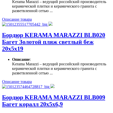
Kerama Marazzi – ведущий российский производитель
керамической плитки и керамического гранита с
разветвленной сетью ...
Описание товара
Бордюр KERAMA MARAZZI BLB020
Багет Золотой пляж светлый беж
20х5х19
Описание
:
Kerama Marazzi – ведущий российский производитель
керамической плитки и керамического гранита с
разветвленной сетью ...
Описание товара
Бордюр KERAMA MARAZZI BLB009
Багет коралл 20х5х6,9