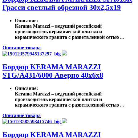
Грасси светлый обрезной 30х2,5х19
Описание
:
Kerama Marazzi – ведущий российский
производитель керамической плитки и
керамического гранита с разветвленной сетью ...
Описание товара
Бордюр KERAMA MARAZZI
STG/A431/6000 Аверно 40х6х8
Описание
:
Kerama Marazzi – ведущий российский
производитель керамической плитки и
керамического гранита с разветвленной сетью ...
Описание товара
Бордюр KERAMA MARAZZI