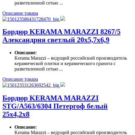
разветвленной сетью ...
Описание товара
Бордюр KERAMA MARAZZI 8267/5
Александрия светлый 20х5,7х6,9
Описание
:
Kerama Marazzi – ведущий российский производитель
керамической плитки и керамического гранита с
разветвленной сетью ...
Описание товара
Бордюр KERAMA MARAZZI
STG/A563/6304 Петергоф белый
25х4,2х8
Описание
:
Kerama Marazzi – ведущий российский производитель