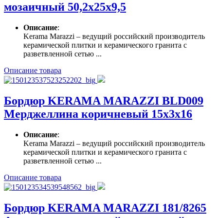
мозаичный 50,2х25х9,5
Описание
:
Kerama Marazzi – ведущий российский производитель
керамической плитки и керамического гранита с
разветвленной сетью ...
Описание товара
Бордюр KERAMA MARAZZI BLD009
Мерджеллина коричневый 15х3х16
Описание
:
Kerama Marazzi – ведущий российский производитель
керамической плитки и керамического гранита с
разветвленной сетью ...
Описание товара
Бордюр KERAMA MARAZZI 181/8265