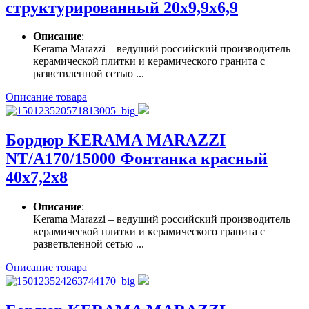
структурированный 20х9,9х6,9
Описание
:
Kerama Marazzi – ведущий российский производитель
керамической плитки и керамического гранита с
разветвленной сетью ...
Описание товара
Бордюр KERAMA MARAZZI
NT/A170/15000 Фонтанка красный
40х7,2х8
Описание
:
Kerama Marazzi – ведущий российский производитель
керамической плитки и керамического гранита с
разветвленной сетью ...
Описание товара