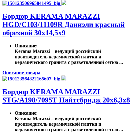
Бордюр KERAMA MARAZZI
HGD/C103/11109R Даниэли красный
обрезной 30х14,5х9
Описание
:
Kerama Marazzi – ведущий российский
производитель керамической плитки и
керамического гранита с разветвленной сетью ...
Описание товара
Бордюр KERAMA MARAZZI
STG/A198/7095T Найтсбридж 20х6,3х8
Описание
:
Kerama Marazzi – ведущий российский
производитель керамической плитки и
керамического гранита с разветвленной сетью ...