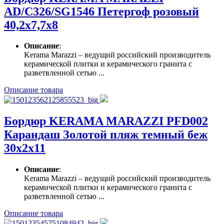
AD/C326/SG1546 Петергоф розовый
40,2х7,7х8
Описание
:
Kerama Marazzi – ведущий российский производитель
керамической плитки и керамического гранита с
разветвленной сетью ...
Описание товара
Бордюр KERAMA MARAZZI PFD002
Карандаш Золотой пляж темный беж
30х2х11
Описание
:
Kerama Marazzi – ведущий российский производитель
керамической плитки и керамического гранита с
разветвленной сетью ...
Описание товара