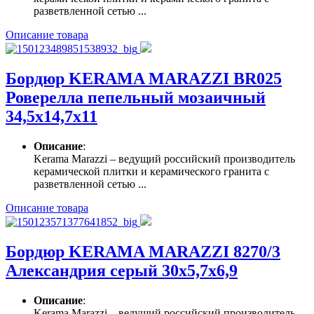
разветвленной сетью ...
Описание товара
Бордюр KERAMA MARAZZI BR025
Роверелла пепельный мозаичный
34,5х14,7х11
Описание
:
Kerama Marazzi – ведущий российский производитель
керамической плитки и керамического гранита с
разветвленной сетью ...
Описание товара
Бордюр KERAMA MARAZZI 8270/3
Александрия серый 30х5,7х6,9
Описание
:
Kerama Marazzi – ведущий российский производитель