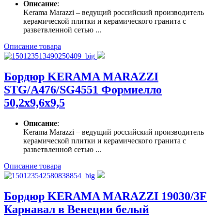
Описание
:
Kerama Marazzi – ведущий российский производитель
керамической плитки и керамического гранита с
разветвленной сетью ...
Описание товара
Бордюр KERAMA MARAZZI
STG/A476/SG4551 Формиелло
50,2х9,6х9,5
Описание
:
Kerama Marazzi – ведущий российский производитель
керамической плитки и керамического гранита с
разветвленной сетью ...
Описание товара
Бордюр KERAMA MARAZZI 19030/3F
Карнавал в Венеции белый