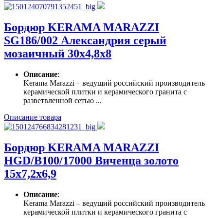
Бордюр KERAMA MARAZZI
SG186/002 Александрия серый
мозаичный 30х4,8х8
Описание
:
Kerama Marazzi – ведущий российский производитель
керамической плитки и керамического гранита с
разветвленной сетью ...
Описание товара
Бордюр KERAMA MARAZZI
HGD/B100/17000 Виченца золото
15х7,2х6,9
Описание
:
Kerama Marazzi – ведущий российский производитель
керамической плитки и керамического гранита с