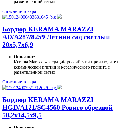
разветвленной сетью ...
Описание товара
Бордюр KERAMA MARAZZI
AD/A287/8259 Летний сад светлый
20х5,7х6,9
Описание
:
Kerama Marazzi – ведущий российский производитель
керамической плитки и керамического гранита с
разветвленной сетью ...
Описание товара
Бордюр KERAMA MARAZZI
HGD/A121/SG4560 Ровиго обрезной
50,2х14,5х9,5
Описание
: