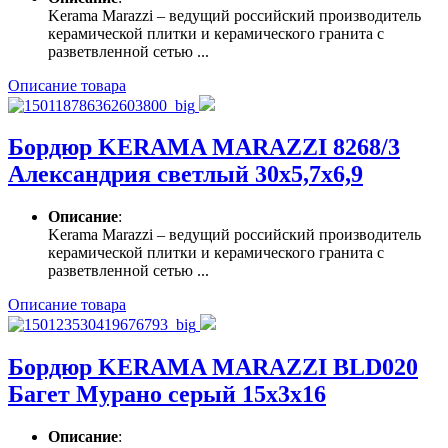
Kerama Marazzi – ведущий российский производитель
керамической плитки и керамического гранита с
разветвленной сетью ...
Описание товара
Бордюр KERAMA MARAZZI 8268/3
Александрия светлый 30х5,7х6,9
Описание
:
Kerama Marazzi – ведущий российский производитель
керамической плитки и керамического гранита с
разветвленной сетью ...
Описание товара
Бордюр KERAMA MARAZZI BLD020
Багет Мурано серый 15х3х16
Описание
: