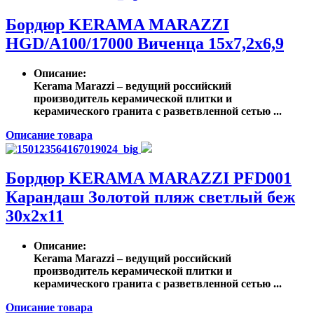
Бордюр KERAMA MARAZZI
HGD/A100/17000 Виченца 15х7,2х6,9
Описание
:
Kerama Marazzi – ведущий российский
производитель керамической плитки и
керамического гранита с разветвленной сетью ...
Описание товара
Бордюр KERAMA MARAZZI PFD001
Карандаш Золотой пляж светлый беж
30х2х11
Описание
:
Kerama Marazzi – ведущий российский
производитель керамической плитки и
керамического гранита с разветвленной сетью ...
Описание товара