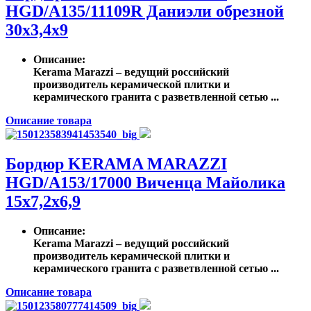
HGD/A135/11109R Даниэли обрезной
30х3,4х9
Описание
:
Kerama Marazzi – ведущий российский
производитель керамической плитки и
керамического гранита с разветвленной сетью ...
Описание товара
Бордюр KERAMA MARAZZI
HGD/A153/17000 Виченца Майолика
15х7,2х6,9
Описание
:
Kerama Marazzi – ведущий российский
производитель керамической плитки и
керамического гранита с разветвленной сетью ...
Описание товара