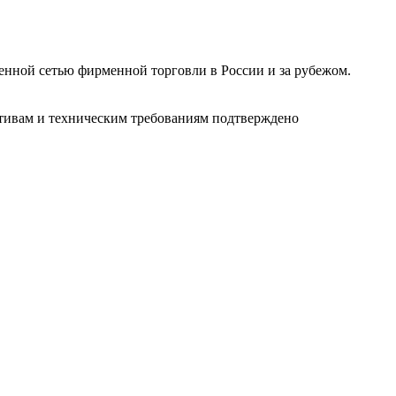
ленной сетью фирменной торговли в России и за рубежом.
ативам и техническим требованиям подтверждено