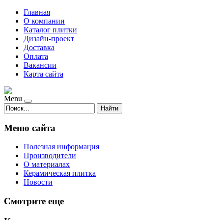
Главная
О компании
Каталог плитки
Дизайн-проект
Доставка
Оплата
Вакансии
Карта сайта
Menu
Найти
Меню сайта
Полезная информация
Производители
О материалах
Керамическая плитка
Новости
Смотрите еще