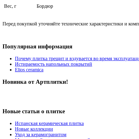
Вес, г
Бордюр
Перед покупкой уточняйте технические характеристики и ком
Популярная информация
Почему плитка трещит и вздувается во время эксплуатац
Истираемость напольных покрытий
Elios ceramica
Новинка от Артплитки!
Новые статьи о плитке
Испанская керамическая плитка
Новые коллекции
Уход за керамогранитом