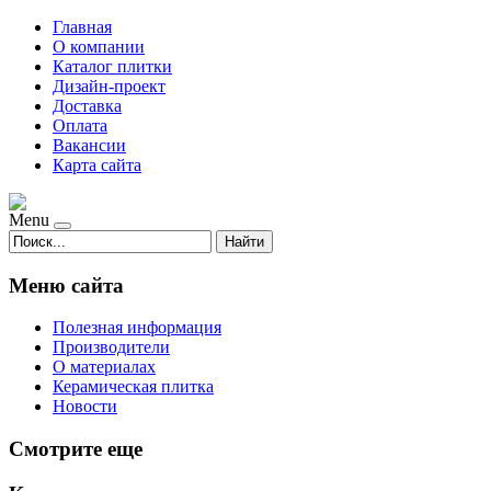
Главная
О компании
Каталог плитки
Дизайн-проект
Доставка
Оплата
Вакансии
Карта сайта
Menu
Найти
Меню сайта
Полезная информация
Производители
О материалах
Керамическая плитка
Новости
Смотрите еще