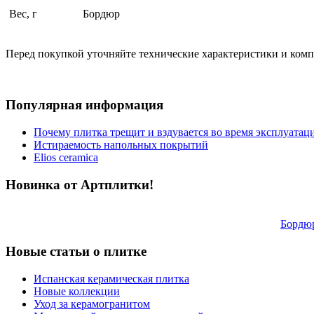
Вес, г
Бордюр
Перед покупкой уточняйте технические характеристики и ком
Популярная информация
Почему плитка трещит и вздувается во время эксплуатац
Истираемость напольных покрытий
Elios ceramica
Новинка от Артплитки!
Бордю
Новые статьи о плитке
Испанская керамическая плитка
Новые коллекции
Уход за керамогранитом