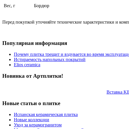
Вес, г
Бордюр
Перед покупкой уточняйте технические характеристики и ком
Популярная информация
Почему плитка трещит и вздувается во время эксплуатац
Истираемость напольных покрытий
Elios ceramica
Новинка от Артплитки!
Вставка K
Новые статьи о плитке
Испанская керамическая плитка
Новые коллекции
Уход за керамогранитом