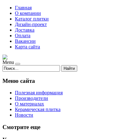
Главная
О компании
Каталог плитки
Дизайн-проект
Доставка
Оплата
Вакансии
Карта сайта
Menu
Найти
Меню сайта
Полезная информация
Производители
О материалах
Керамическая плитка
Новости
Смотрите еще