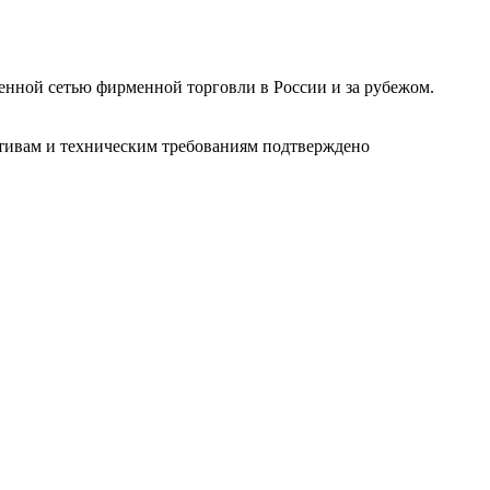
ленной сетью фирменной торговли в России и за рубежом.
ативам и техническим требованиям подтверждено