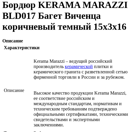
Бордюр KERAMA MARAZZI
BLD017 Багет Виченца
коричневый темный 15х3х16
Описание
Характеристики
Kerama Marazzi – ведущий российский
производитель
керамической
плитки и
керамического гранита с разветвленной сетью
фирменной торговли в России и за рубежом.
Описание
Высокое качество продукции Kerama Marazzi,
ее соответствие российским и
международным стандартам, нормативам и
техническим требованиям подтверждено
официальными сертификатами, техническими
свидетельствами и экспертными
заключениями.