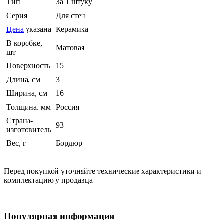
Тип
За 1 штуку
Серия
Для стен
Цена
указана
Керамика
В коробке,
Матовая
шт
Поверхность
15
Длина, см
3
Ширина, см
16
Толщина, мм
Россия
Страна-
93
изготовитель
Вес, г
Бордюр
Перед покупкой уточняйте технические характеристики и
комплектацию у продавца
Популярная информация