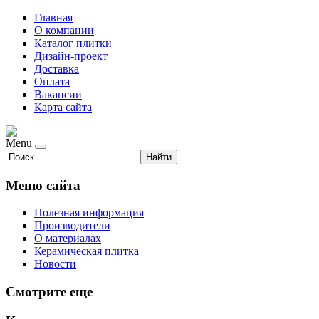
Главная
О компании
Каталог плитки
Дизайн-проект
Доставка
Оплата
Вакансии
Карта сайта
Menu
Найти
Меню сайта
Полезная информация
Производители
О материалах
Керамическая плитка
Новости
Смотрите еще