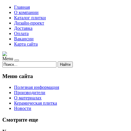
Главная
О компании
Каталог плитки
Дизайн-проект
Доставка
Оплата
Вакансии
Карта сайта
Menu
Найти
Меню сайта
Полезная информация
Производители
О материалах
Керамическая плитка
Новости
Смотрите еще