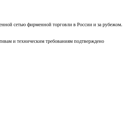
ленной сетью фирменной торговли в России и за рубежом.
ативам и техническим требованиям подтверждено