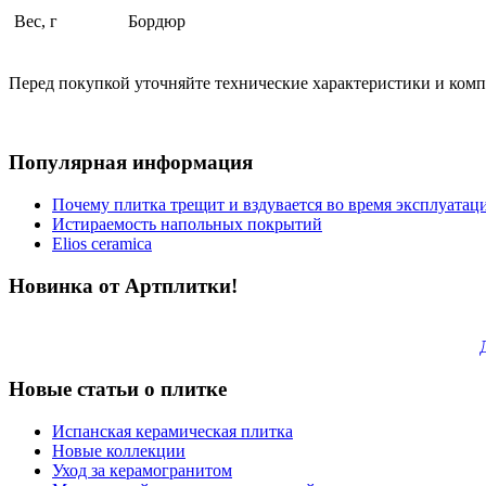
Вес, г
Бордюр
Перед покупкой уточняйте технические характеристики и ком
Популярная информация
Почему плитка трещит и вздувается во время эксплуатац
Истираемость напольных покрытий
Elios ceramica
Новинка от Артплитки!
Новые статьи о плитке
Испанская керамическая плитка
Новые коллекции
Уход за керамогранитом