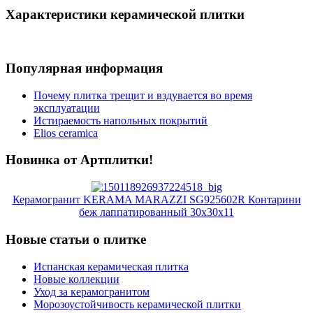
Характеристики керамической плитки
Популярная информация
Почему плитка трещит и вздувается во время
эксплуатации
Истираемость напольных покрытий
Elios ceramica
Новинка от Артплитки!
Керамогранит KERAMA MARAZZI SG925602R Контарини
беж лаппатированный 30х30х11
Новые статьи о плитке
Испанская керамическая плитка
Новые коллекции
Уход за керамогранитом
Морозоустойчивость керамической плитки