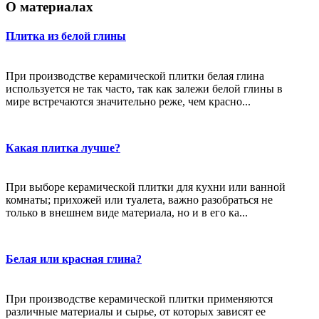
О материалах
Плитка из белой глины
При производстве керамической плитки белая глина
используется не так часто, так как залежи белой глины в
мире встречаются значительно реже, чем красно...
Какая плитка лучше?
При выборе керамической плитки для кухни или ванной
комнаты; прихожей или туалета, важно разобраться не
только в внешнем виде материала, но и в его ка...
Белая или красная глина?
При производстве керамической плитки применяются
различные материалы и сырье, от которых зависят ее