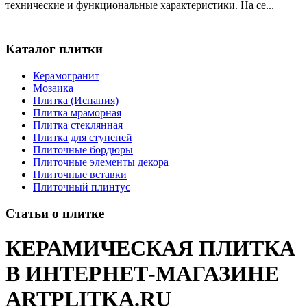
технические и функциональные характеристики. На се...
Каталог плитки
Керамогранит
Мозаика
Плитка (Испания)
Плитка мраморная
Плитка стеклянная
Плитка для ступеней
Плиточные бордюры
Плиточные элементы декора
Плиточные вставки
Плиточный плинтус
Статьи о плитке
КЕРАМИЧЕСКАЯ ПЛИТКА
В ИНТЕРНЕТ-МАГАЗИНЕ
ARTPLITKA.RU