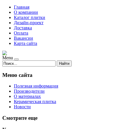
Главная
О компании
Каталог плитки
Дизайн-проект
Доставка
Оплата
Вакансии
Карта сайта
Menu
Найти
Меню сайта
Полезная информация
Производители
О материалах
Керамическая плитка
Новости
Смотрите еще