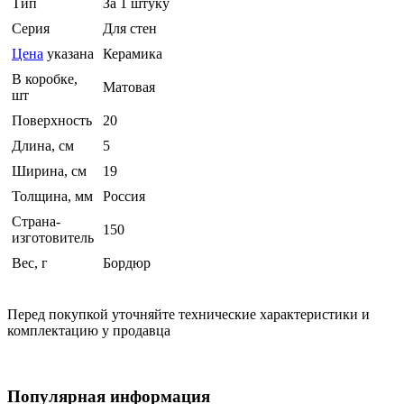
Тип
За 1 штуку
Серия
Для стен
Цена
указана
Керамика
В коробке,
Матовая
шт
Поверхность
20
Длина, см
5
Ширина, см
19
Толщина, мм
Россия
Страна-
150
изготовитель
Вес, г
Бордюр
Перед покупкой уточняйте технические характеристики и
комплектацию у продавца
Популярная информация