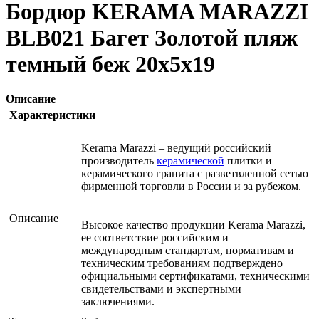
Бордюр KERAMA MARAZZI
BLB021 Багет Золотой пляж
темный беж 20х5х19
Описание
Характеристики
Kerama Marazzi – ведущий российский
производитель
керамической
плитки и
керамического гранита с разветвленной сетью
фирменной торговли в России и за рубежом.
Описание
Высокое качество продукции Kerama Marazzi,
ее соответствие российским и
международным стандартам, нормативам и
техническим требованиям подтверждено
официальными сертификатами, техническими
свидетельствами и экспертными
заключениями.