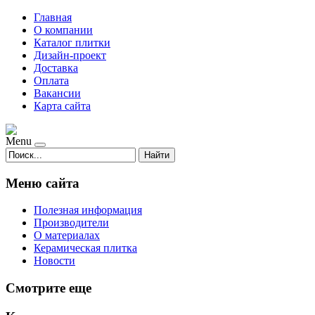
Главная
О компании
Каталог плитки
Дизайн-проект
Доставка
Оплата
Вакансии
Карта сайта
Menu
Найти
Меню сайта
Полезная информация
Производители
О материалах
Керамическая плитка
Новости
Смотрите еще