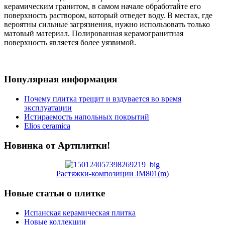
керамическим гранитом, в самом начале обработайте его
поверхность раствором, который отведет воду. В местах, где
вероятны сильные загрязнения, нужно использовать только
матовый материал. Полированная керамогранитная
поверхность является более уязвимой.
Популярная информация
Почему плитка трещит и вздувается во время
эксплуатации
Истираемость напольных покрытий
Elios ceramica
Новинка от Артплитки!
Растяжки-композиции JM801(m)
Новые статьи о плитке
Испанская керамическая плитка
Новые коллекции