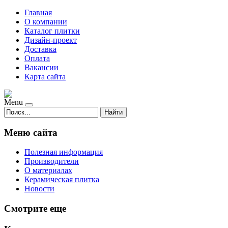
Главная
О компании
Каталог плитки
Дизайн-проект
Доставка
Оплата
Вакансии
Карта сайта
Menu
Найти
Меню сайта
Полезная информация
Производители
О материалах
Керамическая плитка
Новости
Смотрите еще