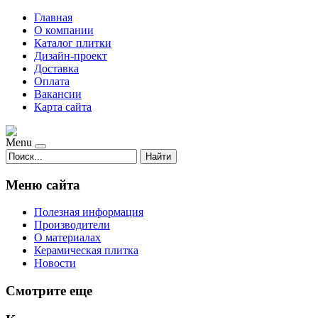
Главная
О компании
Каталог плитки
Дизайн-проект
Доставка
Оплата
Вакансии
Карта сайта
Menu
Найти
Меню сайта
Полезная информация
Производители
О материалах
Керамическая плитка
Новости
Смотрите еще