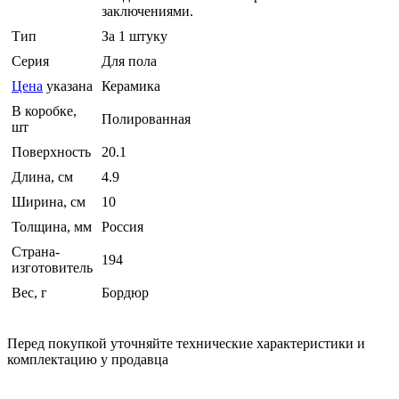
заключениями.
Тип
За 1 штуку
Серия
Для пола
Цена
указана
Керамика
В коробке,
Полированная
шт
Поверхность
20.1
Длина, см
4.9
Ширина, см
10
Толщина, мм
Россия
Страна-
194
изготовитель
Вес, г
Бордюр
Перед покупкой уточняйте технические характеристики и
комплектацию у продавца