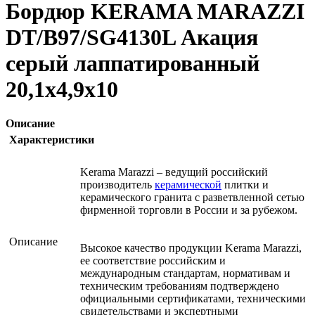
Бордюр KERAMA MARAZZI
DT/B97/SG4130L Акация
серый лаппатированный
20,1х4,9х10
Описание
Характеристики
Kerama Marazzi – ведущий российский
производитель
керамической
плитки и
керамического гранита с разветвленной сетью
фирменной торговли в России и за рубежом.
Описание
Высокое качество продукции Kerama Marazzi,
ее соответствие российским и
международным стандартам, нормативам и
техническим требованиям подтверждено
официальными сертификатами, техническими
свидетельствами и экспертными