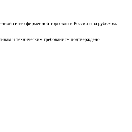
ленной сетью фирменной торговли в России и за рубежом.
ативам и техническим требованиям подтверждено