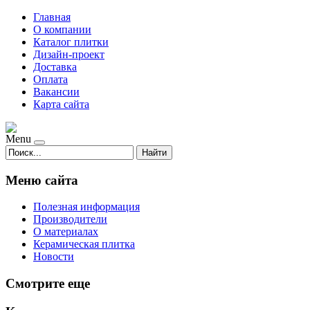
Главная
О компании
Каталог плитки
Дизайн-проект
Доставка
Оплата
Вакансии
Карта сайта
Menu
Найти
Меню сайта
Полезная информация
Производители
О материалах
Керамическая плитка
Новости
Смотрите еще