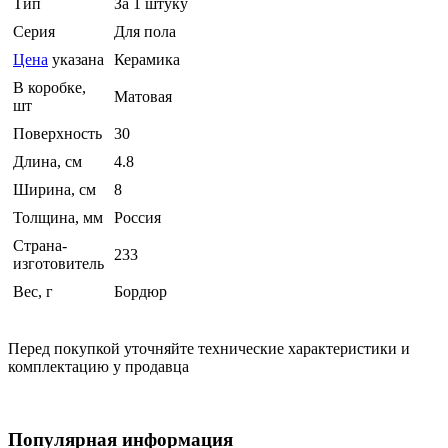
Тип
За 1 штуку
Серия
Для пола
Цена
указана
Керамика
В коробке,
Матовая
шт
Поверхность
30
Длина, см
4.8
Ширина, см
8
Толщина, мм
Россия
Страна-
233
изготовитель
Вес, г
Бордюр
Перед покупкой уточняйте технические характеристики и
комплектацию у продавца
Популярная информация