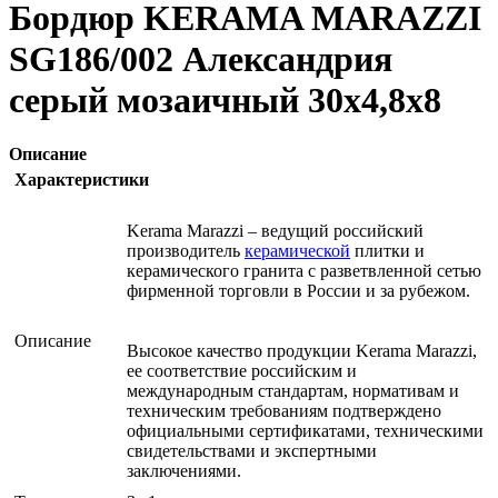
Бордюр KERAMA MARAZZI
SG186/002 Александрия
серый мозаичный 30х4,8х8
Описание
Характеристики
Kerama Marazzi – ведущий российский
производитель
керамической
плитки и
керамического гранита с разветвленной сетью
фирменной торговли в России и за рубежом.
Описание
Высокое качество продукции Kerama Marazzi,
ее соответствие российским и
международным стандартам, нормативам и
техническим требованиям подтверждено
официальными сертификатами, техническими
свидетельствами и экспертными
заключениями.