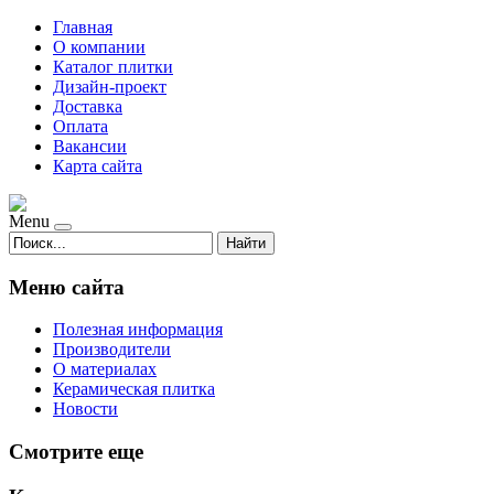
Главная
О компании
Каталог плитки
Дизайн-проект
Доставка
Оплата
Вакансии
Карта сайта
Menu
Найти
Меню сайта
Полезная информация
Производители
О материалах
Керамическая плитка
Новости
Смотрите еще