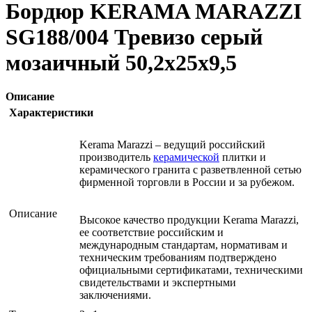
Бордюр KERAMA MARAZZI
SG188/004 Тревизо серый
мозаичный 50,2х25х9,5
Описание
Характеристики
Kerama Marazzi – ведущий российский
производитель
керамической
плитки и
керамического гранита с разветвленной сетью
фирменной торговли в России и за рубежом.
Описание
Высокое качество продукции Kerama Marazzi,
ее соответствие российским и
международным стандартам, нормативам и
техническим требованиям подтверждено
официальными сертификатами, техническими
свидетельствами и экспертными
заключениями.