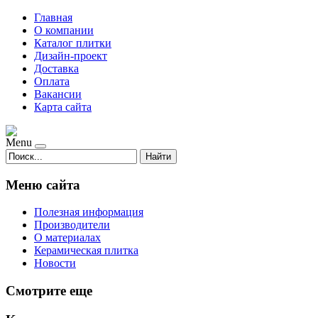
Главная
О компании
Каталог плитки
Дизайн-проект
Доставка
Оплата
Вакансии
Карта сайта
Menu
Найти
Меню сайта
Полезная информация
Производители
О материалах
Керамическая плитка
Новости
Смотрите еще