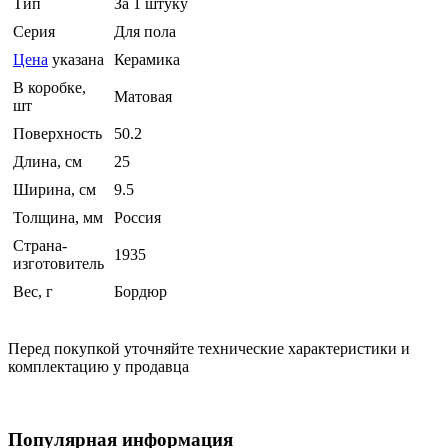
Тип
За 1 штуку
Серия
Для пола
Цена
указана
Керамика
В коробке,
Матовая
шт
Поверхность
50.2
Длина, см
25
Ширина, см
9.5
Толщина, мм
Россия
Страна-
1935
изготовитель
Вес, г
Бордюр
Перед покупкой уточняйте технические характеристики и
комплектацию у продавца
Популярная информация