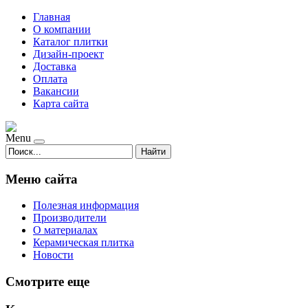
Главная
О компании
Каталог плитки
Дизайн-проект
Доставка
Оплата
Вакансии
Карта сайта
Menu
Найти
Меню сайта
Полезная информация
Производители
О материалах
Керамическая плитка
Новости
Смотрите еще