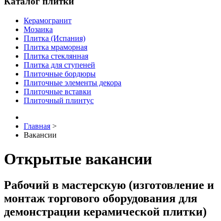
Каталог плитки
Керамогранит
Мозаика
Плитка (Испания)
Плитка мраморная
Плитка стеклянная
Плитка для ступеней
Плиточные бордюры
Плиточные элементы декора
Плиточные вставки
Плиточный плинтус
Главная
>
Вакансии
Открытые вакансии
Рабочий в мастерскую (изготовление и
монтаж торгового оборудования для
демонстрации керамической плитки)