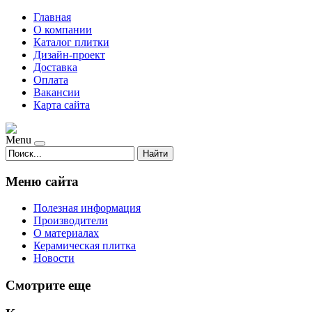
Главная
О компании
Каталог плитки
Дизайн-проект
Доставка
Оплата
Вакансии
Карта сайта
Menu
Найти
Меню сайта
Полезная информация
Производители
О материалах
Керамическая плитка
Новости
Смотрите еще