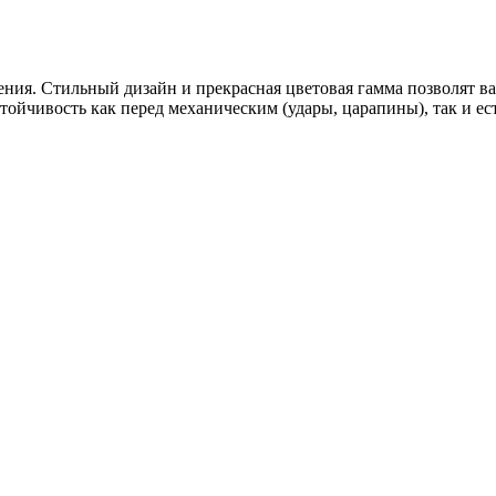
ния. Стильный дизайн и прекрасная цветовая гамма позволят ва
тойчивость как перед механическим (удары, царапины), так и ес