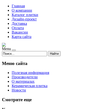
Главная
О компании
Каталог плитки
Дизайн-проект
Доставка
Оплата
Вакансии
Карта сайта
Menu
Найти
Меню сайта
Полезная информация
Производители
О материалах
Керамическая плитка
Новости
Смотрите еще