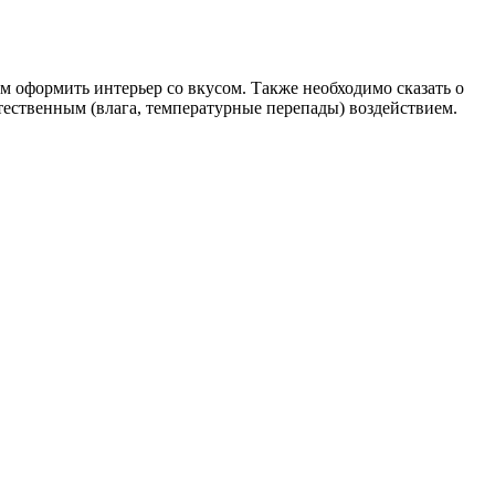
м оформить интерьер со вкусом. Также необходимо сказать о
тественным (влага, температурные перепады) воздействием.