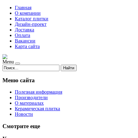
Главная
О компании
Каталог плитки
Дизайн-проект
Доставка
Оплата
Вакансии
Карта сайта
Menu
Найти
Меню сайта
Полезная информация
Производители
О материалах
Керамическая плитка
Новости
Смотрите еще