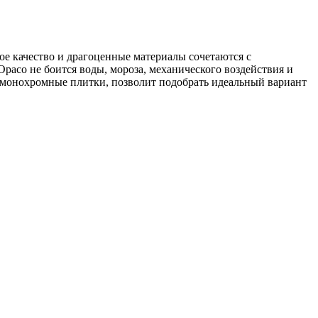
ое качество и драгоценные материалы сочетаются с
paco не боится воды, мороза, механического воздействия и
и монохромные плитки, позволит подобрать идеальный вариант