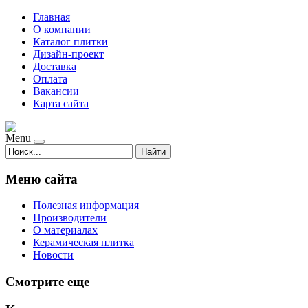
Главная
О компании
Каталог плитки
Дизайн-проект
Доставка
Оплата
Вакансии
Карта сайта
Menu
Найти
Меню сайта
Полезная информация
Производители
О материалах
Керамическая плитка
Новости
Смотрите еще