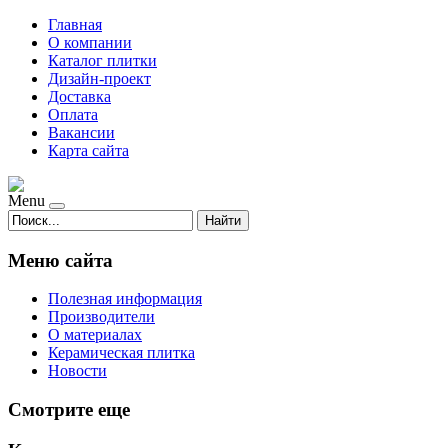
Главная
О компании
Каталог плитки
Дизайн-проект
Доставка
Оплата
Вакансии
Карта сайта
Menu
Найти
Меню сайта
Полезная информация
Производители
О материалах
Керамическая плитка
Новости
Смотрите еще