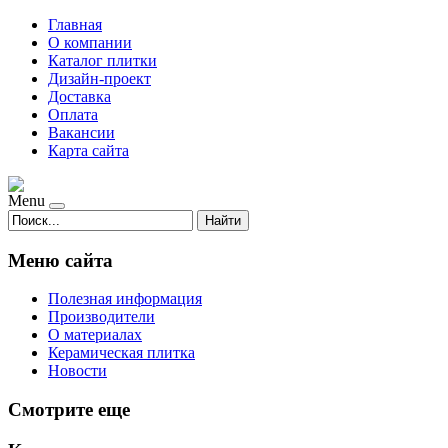
Главная
О компании
Каталог плитки
Дизайн-проект
Доставка
Оплата
Вакансии
Карта сайта
Menu
Найти
Меню сайта
Полезная информация
Производители
О материалах
Керамическая плитка
Новости
Смотрите еще