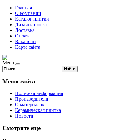
Главная
О компании
Каталог плитки
Дизайн-проект
Доставка
Оплата
Вакансии
Карта сайта
Menu
Найти
Меню сайта
Полезная информация
Производители
О материалах
Керамическая плитка
Новости
Смотрите еще