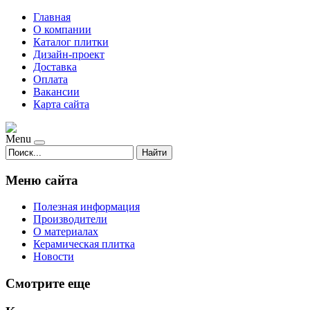
Главная
О компании
Каталог плитки
Дизайн-проект
Доставка
Оплата
Вакансии
Карта сайта
Menu
Найти
Меню сайта
Полезная информация
Производители
О материалах
Керамическая плитка
Новости
Смотрите еще