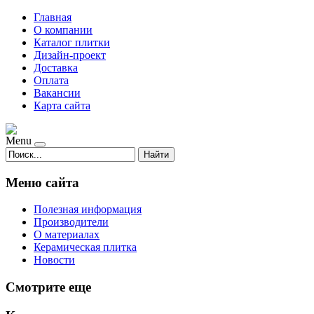
Главная
О компании
Каталог плитки
Дизайн-проект
Доставка
Оплата
Вакансии
Карта сайта
Menu
Найти
Меню сайта
Полезная информация
Производители
О материалах
Керамическая плитка
Новости
Смотрите еще