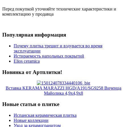
Перед покупкой уточняйте технические характеристики и
комплектацию у продавца
Популярная информация
Почему плитка трещит и вздувается во время
эксплуатации
Истираемость напольных покрытий
Elios ceramica
Новинка от Артплитки!
Вставка KERAMA MARAZZI HGD/A191/SG9258 Виченца
Майолика 4,9х4,9х8
Новые статьи о плитке
Испанская керамическая плитка
Новые коллекции
Уход за керамогранитом