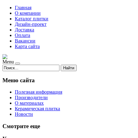
Главная
О компании
Каталог плитки
Дизайн-проект
Доставка
Оплата
Вакансии
Карта сайта
Menu
Найти
Меню сайта
Полезная информация
Производители
О материалах
Керамическая плитка
Новости
Смотрите еще