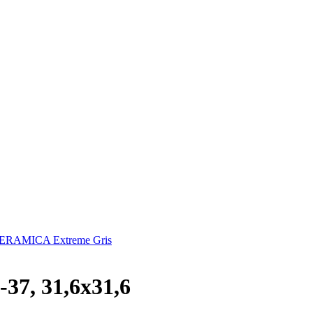
ERAMICA Extreme Gris
7, 31,6x31,6