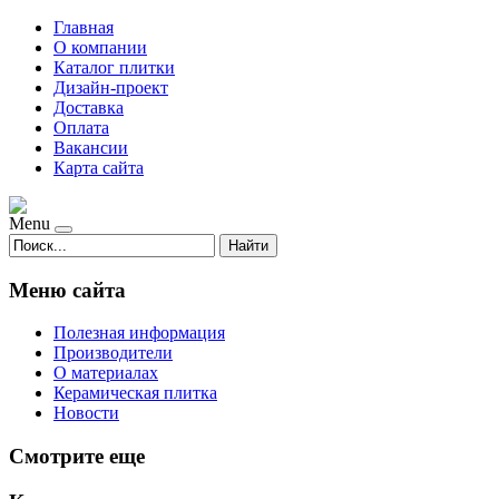
Главная
О компании
Каталог плитки
Дизайн-проект
Доставка
Оплата
Вакансии
Карта сайта
Menu
Найти
Меню сайта
Полезная информация
Производители
О материалах
Керамическая плитка
Новости
Смотрите еще