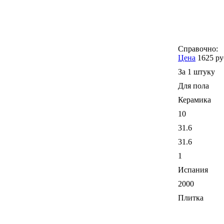
Справочно:
Цена
1625 ру
За 1 штуку
Для пола
Керамика
10
31.6
31.6
1
Испания
2000
Плитка