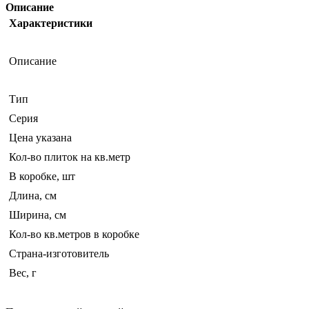
Описание
Характеристики
Описание
Тип
Серия
Цена указана
Кол-во плиток на кв.метр
В коробке, шт
Длина, см
Ширина, см
Кол-во кв.метров в коробке
Страна-изготовитель
Вес, г