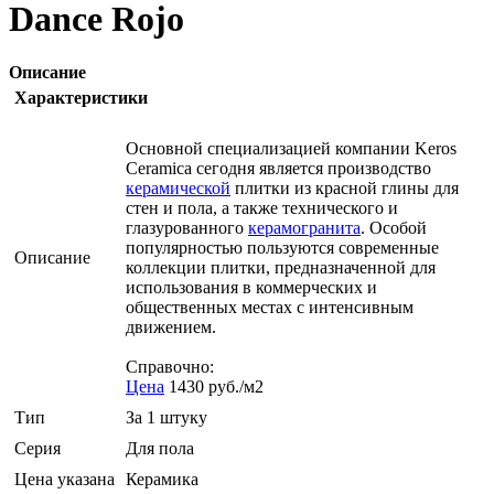
Dance Rojo
Описание
Характеристики
Основной специализацией компании Keros
Ceramica сегодня является производство
керамической
плитки из красной глины для
стен и пола, а также технического и
глазурованного
керамогранита
. Особой
популярностью пользуются современные
Описание
коллекции плитки, предназначенной для
использования в коммерческих и
общественных местах с интенсивным
движением.
Справочно:
Цена
1430 руб./м2
Тип
За 1 штуку
Серия
Для пола
Цена указана
Керамика