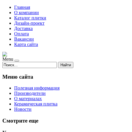
Главная
О компании
Каталог плитки
Дизайн-проект
Доставка
Оплата
Вакансии
Карта сайта
Menu
Найти
Меню сайта
Полезная информация
Производители
О материалах
Керамическая плитка
Новости
Смотрите еще