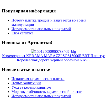
Популярная информация
Почему плитка трещит и вздувается во время
эксплуатации
Истираемость напольных покрытий
Elios ceramica
Новинка от Артплитки!
Керамогранит KERAMA MARAZZI SG615000R/6BT Плинтус
Королевская дорога черный обрезной 60х9,5
Новые статьи о плитке
Испанская керамическая плитка
Новые коллекции
Уход за керамогранитом
Морозоустойчивость керамической плитки
Истираемость напольных покрытий