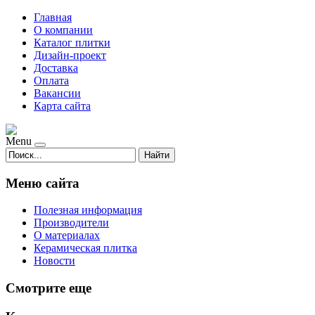
Главная
О компании
Каталог плитки
Дизайн-проект
Доставка
Оплата
Вакансии
Карта сайта
Menu
Найти
Меню сайта
Полезная информация
Производители
О материалах
Керамическая плитка
Новости
Смотрите еще