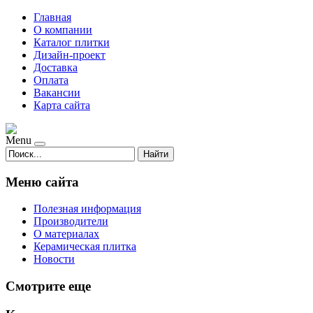
Главная
О компании
Каталог плитки
Дизайн-проект
Доставка
Оплата
Вакансии
Карта сайта
Menu
Найти
Меню сайта
Полезная информация
Производители
О материалах
Керамическая плитка
Новости
Смотрите еще