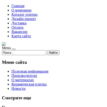
Главная
О компании
Каталог плитки
Дизайн-проект
Доставка
Оплата
Вакансии
Карта сайта
Menu
Найти
Меню сайта
Полезная информация
Производители
О материалах
Керамическая плитка
Новости
Смотрите еще