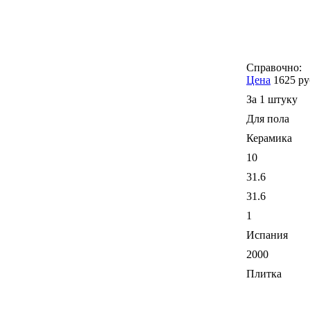
Справочно:
Цена
1625 ру
За 1 штуку
Для пола
Керамика
10
31.6
31.6
1
Испания
2000
Плитка