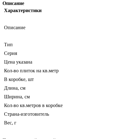
Описание
Характеристики
Описание
Тип
Серия
Цена указана
Кол-во плиток на кв.метр
В коробке, шт
Длина, см
Ширина, см
Кол-во кв.метров в коробке
Страна-изготовитель
Вес, г