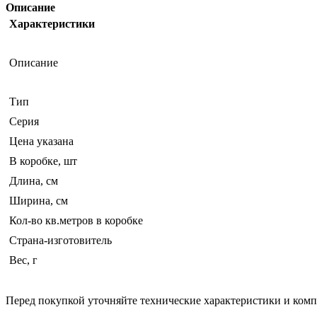
Описание
Характеристики
Описание
Тип
Серия
Цена указана
В коробке, шт
Длина, см
Ширина, см
Кол-во кв.метров в коробке
Страна-изготовитель
Вес, г
Перед покупкой уточняйте технические характеристики и ком