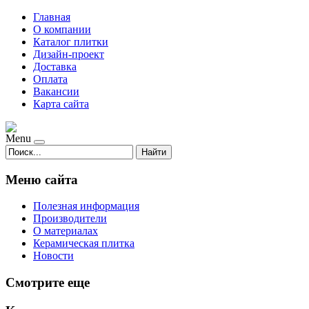
Главная
О компании
Каталог плитки
Дизайн-проект
Доставка
Оплата
Вакансии
Карта сайта
Menu
Найти
Меню сайта
Полезная информация
Производители
О материалах
Керамическая плитка
Новости
Смотрите еще