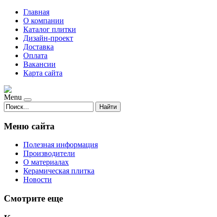
Главная
О компании
Каталог плитки
Дизайн-проект
Доставка
Оплата
Вакансии
Карта сайта
Menu
Найти
Меню сайта
Полезная информация
Производители
О материалах
Керамическая плитка
Новости
Смотрите еще