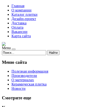
Главная
О компании
Каталог плитки
Дизайн-проект
Доставка
Оплата
Вакансии
Карта сайта
Menu
Найти
Меню сайта
Полезная информация
Производители
О материалах
Керамическая плитка
Новости
Смотрите еще