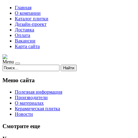
Главная
О компании
Каталог плитки
Дизайн-проект
Доставка
Оплата
Вакансии
Карта сайта
Menu
Найти
Меню сайта
Полезная информация
Производители
О материалах
Керамическая плитка
Новости
Смотрите еще