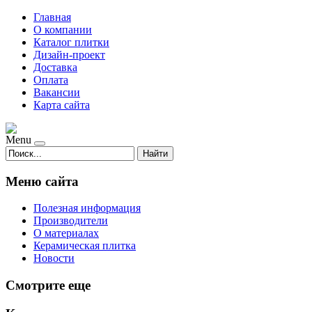
Главная
О компании
Каталог плитки
Дизайн-проект
Доставка
Оплата
Вакансии
Карта сайта
Menu
Найти
Меню сайта
Полезная информация
Производители
О материалах
Керамическая плитка
Новости
Смотрите еще