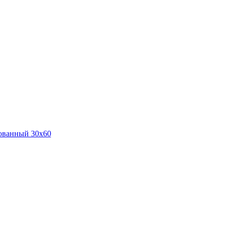
ванный 30х60