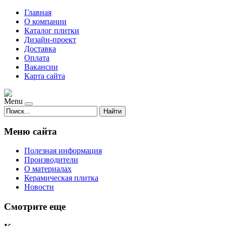
Главная
О компании
Каталог плитки
Дизайн-проект
Доставка
Оплата
Вакансии
Карта сайта
Menu
Найти
Меню сайта
Полезная информация
Производители
О материалах
Керамическая плитка
Новости
Смотрите еще