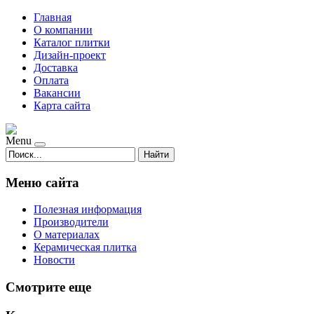
Главная
О компании
Каталог плитки
Дизайн-проект
Доставка
Оплата
Вакансии
Карта сайта
Menu
Найти
Меню сайта
Полезная информация
Производители
О материалах
Керамическая плитка
Новости
Смотрите еще