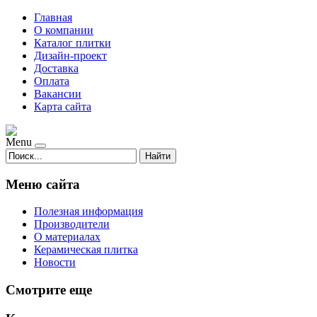
Главная
О компании
Каталог плитки
Дизайн-проект
Доставка
Оплата
Вакансии
Карта сайта
Menu
Найти
Меню сайта
Полезная информация
Производители
О материалах
Керамическая плитка
Новости
Смотрите еще