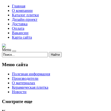
Главная
О компании
Каталог плитки
Дизайн-проект
Доставка
Оплата
Вакансии
Карта сайта
Menu
Найти
Меню сайта
Полезная информация
Производители
О материалах
Керамическая плитка
Новости
Смотрите еще