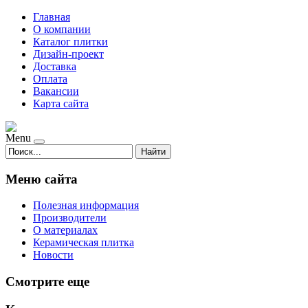
Главная
О компании
Каталог плитки
Дизайн-проект
Доставка
Оплата
Вакансии
Карта сайта
Menu
Найти
Меню сайта
Полезная информация
Производители
О материалах
Керамическая плитка
Новости
Смотрите еще