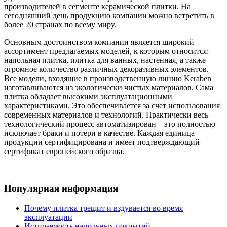
производителей в сегменте керамической плитки. На
сегодняшний день продукцию компании можно встретить в
более 20 странах по всему миру.
Основным достоинством компании является широкий
ассортимент предлагаемых моделей, к которым относится:
напольная плитка, плитка для ванных, настенная, а также
огромное количество различных декоративных элементов.
Все модели, входящие в производственную линию Keraben
изготавливаются из экологически чистых материалов. Сама
плитка обладает высокими эксплуатационными
характеристиками. Это обеспечивается за счет использования
современных материалов и технологий. Практически весь
технологический процесс автоматизирован – это полностью
исключает браки и потери в качестве. Каждая единица
продукции сертифицирована и имеет подтверждающий
сертификат европейского образца.
Популярная информация
Почему плитка трещит и вздувается во время
эксплуатации
Истираемость напольных покрытий