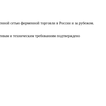
ленной сетью фирменной торговли в России и за рубежом.
ативам и техническим требованиям подтверждено