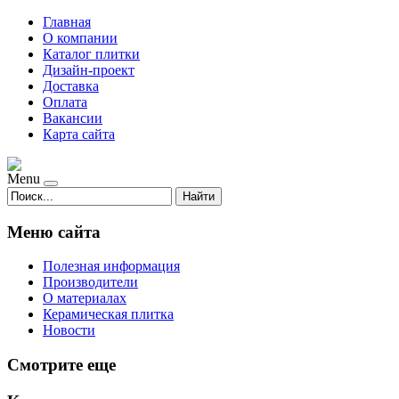
Главная
О компании
Каталог плитки
Дизайн-проект
Доставка
Оплата
Вакансии
Карта сайта
Menu
Найти
Меню сайта
Полезная информация
Производители
О материалах
Керамическая плитка
Новости
Смотрите еще