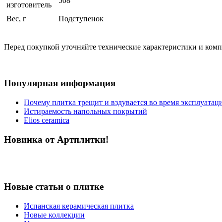
508
изготовитель
Вес, г
Подступенок
Перед покупкой уточняйте технические характеристики и ком
Популярная информация
Почему плитка трещит и вздувается во время эксплуатац
Истираемость напольных покрытий
Elios ceramica
Новинка от Артплитки!
Новые статьи о плитке
Испанская керамическая плитка
Новые коллекции