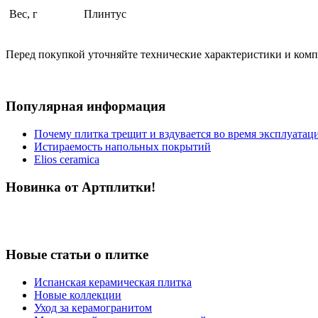
Вес, г
Плинтус
Перед покупкой уточняйте технические характеристики и ком
Популярная информация
Почему плитка трещит и вздувается во время эксплуатац
Истираемость напольных покрытий
Elios ceramica
Новинка от Артплитки!
Новые статьи о плитке
Испанская керамическая плитка
Новые коллекции
Уход за керамогранитом