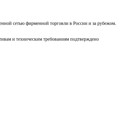
ленной сетью фирменной торговли в России и за рубежом.
ативам и техническим требованиям подтверждено