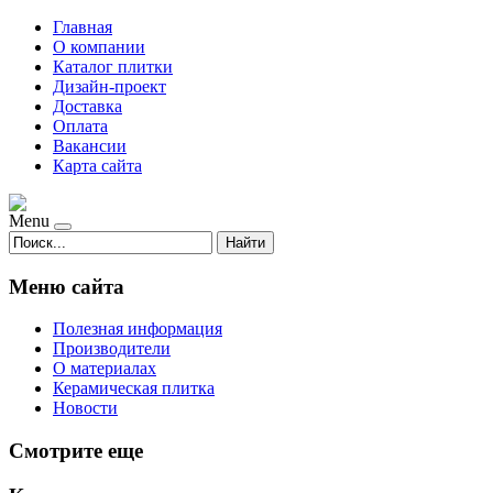
Главная
О компании
Каталог плитки
Дизайн-проект
Доставка
Оплата
Вакансии
Карта сайта
Menu
Найти
Меню сайта
Полезная информация
Производители
О материалах
Керамическая плитка
Новости
Смотрите еще