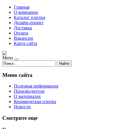
Главная
О компании
Каталог плитки
Дизайн-проект
Доставка
Оплата
Вакансии
Карта сайта
Menu
Найти
Меню сайта
Полезная информация
Производители
О материалах
Керамическая плитка
Новости
Смотрите еще