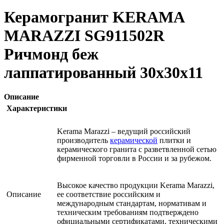
Керамогранит KERAMA
MARAZZI SG911502R
Ричмонд беж
лаппатированный 30х30х11
Описание
Характеристики
Kerama Marazzi – ведущий российский
производитель
керамической
плитки и
керамического гранита с разветвленной сетью
фирменной торговли в России и за рубежом.
Высокое качество продукции Kerama Marazzi,
Описание
ее соответствие российским и
международным стандартам, нормативам и
техническим требованиям подтверждено
официальными сертификатами, техническими