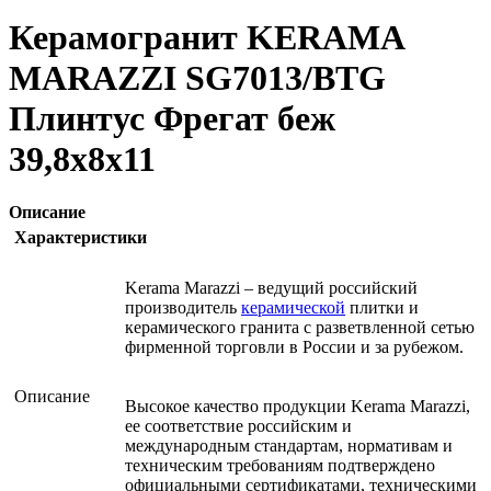
Керамогранит KERAMA
MARAZZI SG7013/BTG
Плинтус Фрегат беж
39,8х8х11
Описание
Характеристики
Kerama Marazzi – ведущий российский
производитель
керамической
плитки и
керамического гранита с разветвленной сетью
фирменной торговли в России и за рубежом.
Описание
Высокое качество продукции Kerama Marazzi,
ее соответствие российским и
международным стандартам, нормативам и
техническим требованиям подтверждено
официальными сертификатами, техническими