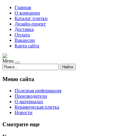
Главная
О компании
Каталог плитки
Дизайн-проект
Доставка
Оплата
Вакансии
Карта сайта
Menu
Найти
Меню сайта
Полезная информация
Производители
О материалах
Керамическая плитка
Новости
Смотрите еще