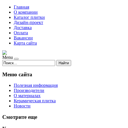
Главная
О компании
Каталог плитки
Дизайн-проект
Доставка
Оплата
Вакансии
Карта сайта
Menu
Найти
Меню сайта
Полезная информация
Производители
О материалах
Керамическая плитка
Новости
Смотрите еще