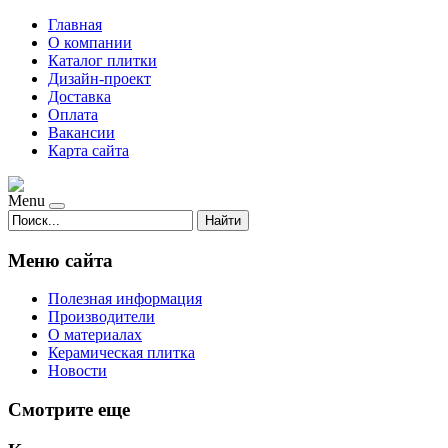
Главная
О компании
Каталог плитки
Дизайн-проект
Доставка
Оплата
Вакансии
Карта сайта
Menu
Найти
Меню сайта
Полезная информация
Производители
О материалах
Керамическая плитка
Новости
Смотрите еще