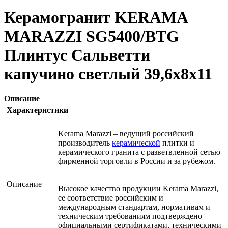
Керамогранит KERAMA
MARAZZI SG5400/BTG
Плинтус Сальветти
капучино светлый 39,6х8х11
Описание
Характеристики
Kerama Marazzi – ведущий российский
производитель
керамической
плитки и
керамического гранита с разветвленной сетью
фирменной торговли в России и за рубежом.
Описание
Высокое качество продукции Kerama Marazzi,
ее соответствие российским и
международным стандартам, нормативам и
техническим требованиям подтверждено
официальными сертификатами, техническими