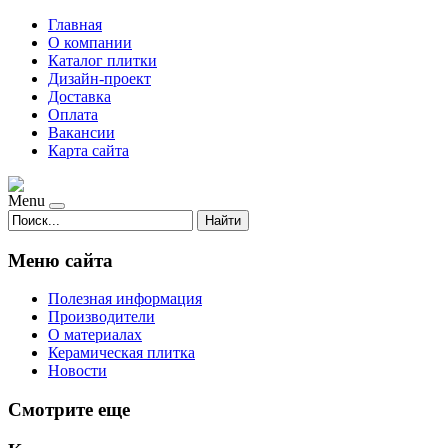
Главная
О компании
Каталог плитки
Дизайн-проект
Доставка
Оплата
Вакансии
Карта сайта
Menu
Найти
Меню сайта
Полезная информация
Производители
О материалах
Керамическая плитка
Новости
Смотрите еще