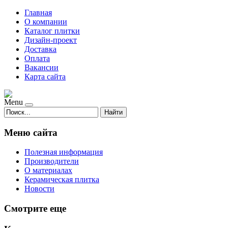
Главная
О компании
Каталог плитки
Дизайн-проект
Доставка
Оплата
Вакансии
Карта сайта
Menu
Найти
Меню сайта
Полезная информация
Производители
О материалах
Керамическая плитка
Новости
Смотрите еще