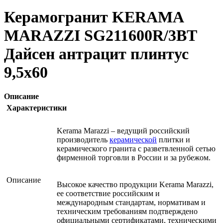
Керамогранит KERAMA
MARAZZI SG211600R/3BT
Дайсен антрацит плинтус
9,5х60
Описание
Характеристики
Kerama Marazzi – ведущий российский
производитель
керамической
плитки и
керамического гранита с разветвленной сетью
фирменной торговли в России и за рубежом.
Описание
Высокое качество продукции Kerama Marazzi,
ее соответствие российским и
международным стандартам, нормативам и
техническим требованиям подтверждено
официальными сертификатами, техническими