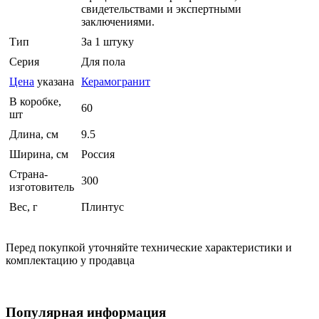
свидетельствами и экспертными
заключениями.
Тип
За 1 штуку
Серия
Для пола
Цена
указана
Керамогранит
В коробке,
60
шт
Длина, см
9.5
Ширина, см
Россия
Страна-
300
изготовитель
Вес, г
Плинтус
Перед покупкой уточняйте технические характеристики и
комплектацию у продавца
Популярная информация