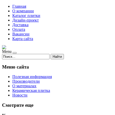
Главная
О компании
Каталог плитки
Дизайн-проект
Доставка
Оплата
Вакансии
Карта сайта
Menu
Найти
Меню сайта
Полезная информация
Производители
О материалах
Керамическая плитка
Новости
Смотрите еще