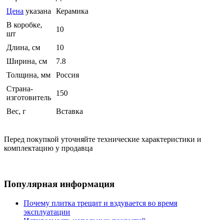
Цена
указана
Керамика
В коробке,
10
шт
Длина, см
10
Ширина, см
7.8
Толщина, мм
Россия
Страна-
150
изготовитель
Вес, г
Вставка
Перед покупкой уточняйте технические характеристики и
комплектацию у продавца
Популярная информация
Почему плитка трещит и вздувается во время
эксплуатации