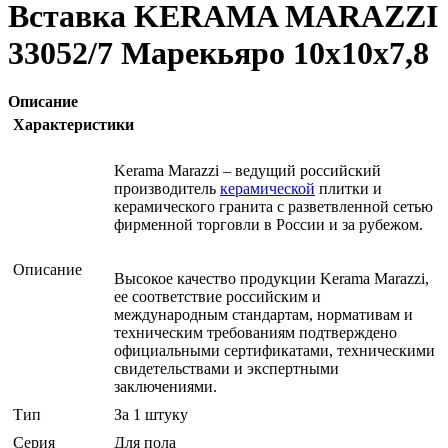
Вставка KERAMA MARAZZI
33052/7 Марекьяро 10х10х7,8
Описание
Характеристики
Kerama Marazzi – ведущий российский
производитель
керамической
плитки и
керамического гранита с разветвленной сетью
фирменной торговли в России и за рубежом.
Описание
Высокое качество продукции Kerama Marazzi,
ее соответствие российским и
международным стандартам, нормативам и
техническим требованиям подтверждено
официальными сертификатами, техническими
свидетельствами и экспертными
заключениями.
Тип
За 1 штуку
Серия
Для пола