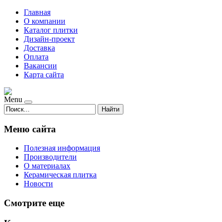
Главная
О компании
Каталог плитки
Дизайн-проект
Доставка
Оплата
Вакансии
Карта сайта
Menu
Найти
Меню сайта
Полезная информация
Производители
О материалах
Керамическая плитка
Новости
Смотрите еще