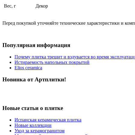
Вес, г
Декор
Перед покупкой уточняйте технические характеристики и ком
Популярная информация
Почему плитка трещит и вздувается во время эксплуатац
Истираемость напольных покрытий
Elios ceramica
Новинка от Артплитки!
Новые статьи о плитке
Испанская керамическая плитка
Новые коллекции
Уход за керамогранитом