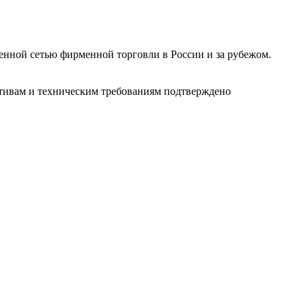
ленной сетью фирменной торговли в России и за рубежом.
ативам и техническим требованиям подтверждено